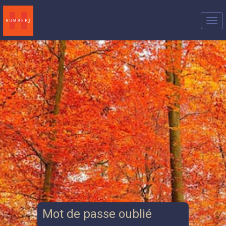
Mot de passe oublié